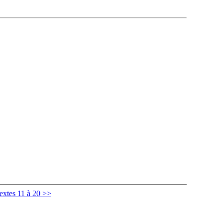
extes 11 à 20 >>