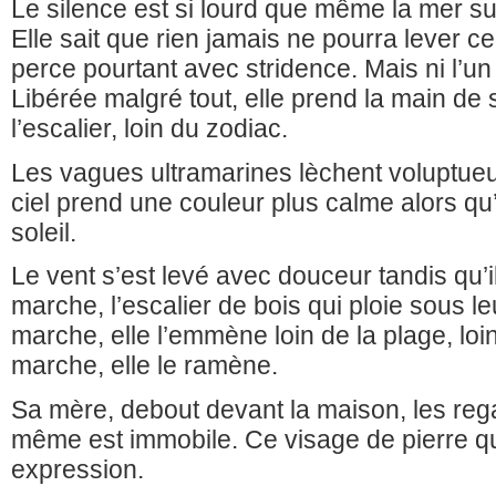
Le silence est si lourd que même la mer su
Elle sait que rien jamais ne pourra lever c
perce pourtant avec stridence. Mais ni l’un 
Libérée malgré tout, elle prend la main de 
l’escalier, loin du zodiac.
Les vagues ultramarines lèchent voluptueu
ciel prend une couleur plus calme alors qu’
soleil.
Le vent s’est levé avec douceur tandis qu’
marche, l’escalier de bois qui ploie sous 
marche, elle l’emmène loin de la plage, lo
marche, elle le ramène.
Sa mère, debout devant la maison, les reg
même est immobile. Ce visage de pierre qu
expression.