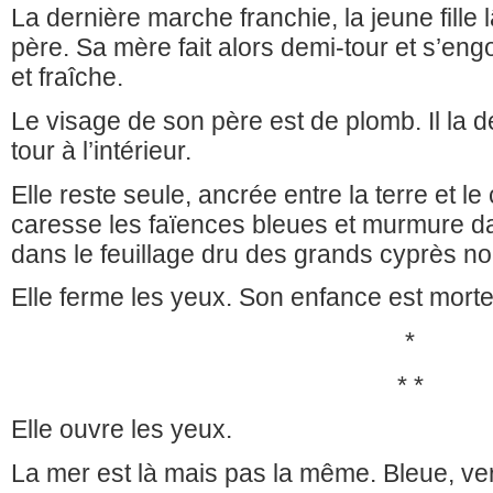
La dernière marche franchie, la jeune fille
père. Sa mère fait alors demi-tour et s’e
et fraîche.
Le visage de son père est de plomb. Il la d
tour à l’intérieur.
Elle reste seule, ancrée entre la terre et le 
caresse les faïences bleues et murmure d
dans le feuillage dru des grands cyprès no
Elle ferme les yeux. Son enfance est morte
*
* *
Elle ouvre les yeux.
La mer est là mais pas la même. Bleue, ver