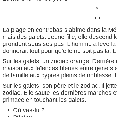
*
* *
La plage en contrebas s’abîme dans la Mé
mais des galets. Jeune fille, elle descend 
grondent sous ses pas. L’homme a levé la têt
donnerait tout pour qu’elle ne soit pas là
Sur les galets, un zodiac orange. Derrière 
maison aux faïences bleues entre genets e
de famille aux cyprès pleins de noblesse.
Sur les galets, son père et le zodiac. Il je
zodiac. Elle saute les dernières marches e
grimace en touchant les galets.
Où vas-tu ?