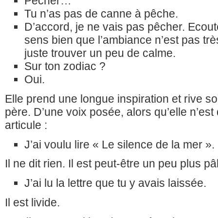
Pêcher…
Tu n’as pas de canne à pêche.
D’accord, je ne vais pas pêcher. Ecout
sens bien que l’ambiance n’est pas trè
juste trouver un peu de calme.
Sur ton zodiac ?
Oui.
Elle prend une longue inspiration et rive s
père. D’une voix posée, alors qu’elle n’est
articule :
J’ai voulu lire « Le silence de la mer ».
Il ne dit rien. Il est peut-être un peu plus pâ
J’ai lu la lettre que tu y avais laissée.
Il est livide.