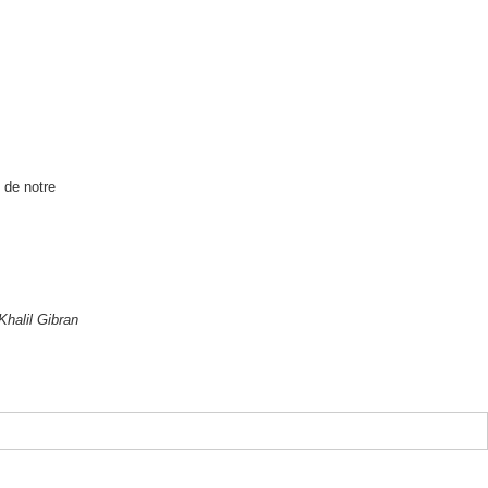
 de notre
halil Gibran