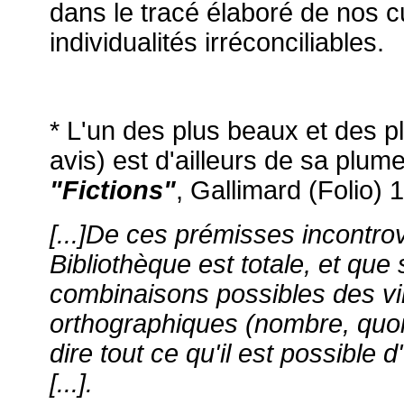
dans le tracé élaboré de nos c
individualités irréconciliables.
* L'un des plus beaux et des pl
avis) est d'ailleurs de sa plum
"Fictions"
, Gallimard (Folio) 
[...]De ces prémisses incontrov
Bibliothèque est totale, et que
combinaisons possibles des vi
orthographiques (nombre, quoiqu
dire tout ce qu'il est possible 
[...].