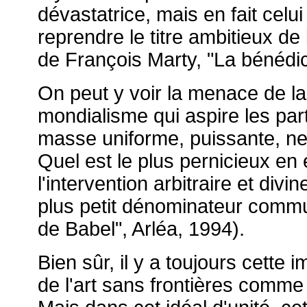
dévastatrice, mais en fait celui
reprendre le titre ambitieux d
de François Marty, "La bénédic
On peut y voir la menace de la 
mondialisme qui aspire les par
masse uniforme, puissante, ne
Quel est le plus pernicieux en e
l'intervention arbitraire et div
plus petit dénominateur commun
de Babel", Arléa, 1994).
Bien sûr, il y a toujours cette
de l'art sans frontières comme