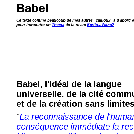
Babel
Ce texte comme beaucoup de mes autres "cailloux" a d'abord ét
pour introduire un
Thema
de la revue
Ecrits...Vains?
Babel, l'idéal de la langue
universelle, de la cité com
et de la création sans limites
"
La reconnaissance de l'huma
conséquence immédiate la reco